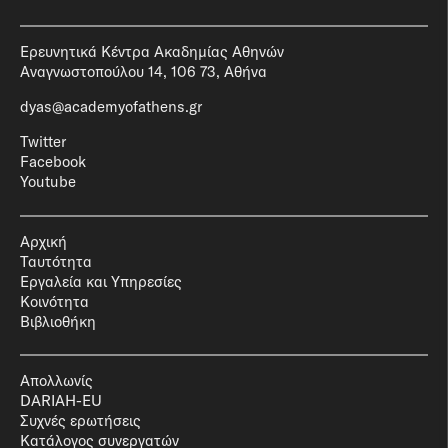
Ερευνητικά Κέντρα Ακαδημίας Αθηνών
Αναγνωστοπούλου 14, 106 73, Αθήνα
dyas@academyofathens.gr
Twitter
Facebook
Youtube
Αρχική
Ταυτότητα
Εργαλεία και Υπηρεσίες
Κοινότητα
Βιβλιοθήκη
Απολλωνίς
DARIAH-EU
Συχνές ερωτήσεις
Κατάλογος συνεργατών