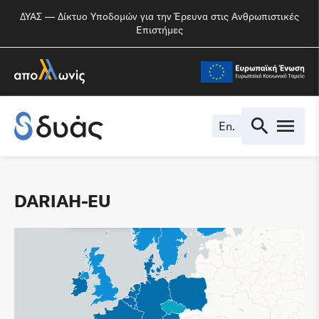
ΔΥΑΣ — Δίκτυο Υποδομών για την Έρευνα στις Ανθρωπιστικές
Επιστήμες
En.
DARIAH-EU