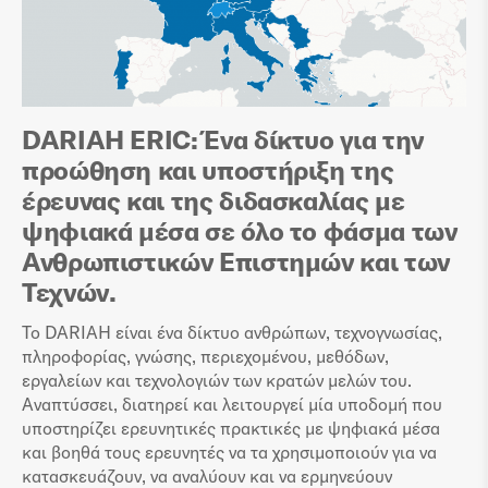
DARIAH ERIC: Ένα δίκτυο για την
προώθηση και υποστήριξη της
έρευνας και της διδασκαλίας με
ψηφιακά μέσα σε όλο το φάσμα των
Ανθρωπιστικών Επιστημών και των
Τεχνών.
Το DARIAH είναι ένα δίκτυο ανθρώπων, τεχνογνωσίας,
πληροφορίας, γνώσης, περιεχομένου, μεθόδων,
εργαλείων και τεχνολογιών των κρατών μελών του.
Αναπτύσσει, διατηρεί και λειτουργεί μία υποδομή που
υποστηρίζει ερευνητικές πρακτικές με ψηφιακά μέσα
και βοηθά τους ερευνητές να τα χρησιμοποιούν για να
κατασκευάζουν, να αναλύουν και να ερμηνεύουν