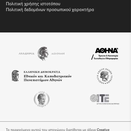
Πολιτική χρήσης ιστοτόπου
Πολιτική δεδομένων προσωπικού χαρακτήρα
Το περιεχόμενο αυτού του ιστοχώρου διατίθεται με άδεια
Creative