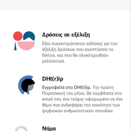
Δράσεις σε εξέλιξη
Εδώ συγκεντρώνονται ειδήσεις για την
εξέλιξη δράσεων που αναπτύσσει το
δίκτυο, και που θα ολοκληρωθούν
μελλοντικά.
DHt(r)ip
Εγγραφείτε στο DHt(r)ip.
Την πρώτη
Παρασκευή του μήνα, θα λαμβάνετε στο
email σας ένα τεύχος αφιερωμένο σε ένα
θέμα που ενδιαφέρει την κοινότητα των
ψηφιακών ανθρωπιστικών σπουδών.
Νήμα