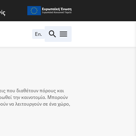
En.
εις που διαθέτουν πόρους και
ροωθεί την καινοτομία. Μπορούν
ούν να λειτουργούν σε ένα χώρο,