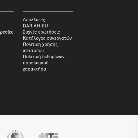
Απολλωνίς
DARIAH-EU
ρεσίες
Συχνές ερωτήσεις
Κατάλογος συνεργατών
Πολιτική χρήσης
ιστοτόπου
Πολιτική δεδομένων
προσωπικού
χαρακτήρα