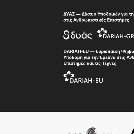
ΔΥΑΣ — Δίκτυο Υποδομών για τη
στις Ανθρωπιστικές Επιστήμες
DARIAH-EU — Ευρωπαική Ψηφι
Υποδομή για την Έρευνα στις Αν
Επιστήμες και τις Τέχνες