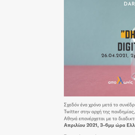
Σχεδόν ένα χρόνο μετά το συνέδρ
Twitter στην αρχή της πανδημίας
Αθηνά επανέρχεται με το διαδικ
Απριλίου 2021, 3-6μμ ώρα Ελ