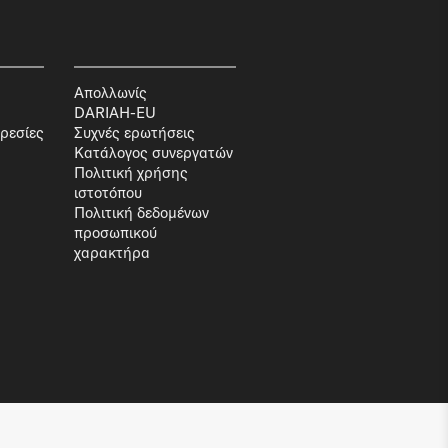
Απολλωνίς
DARIAH-EU
ρεσίες
Συχνές ερωτήσεις
Κατάλογος συνεργατών
Πολιτική χρήσης
ιστοτόπου
Πολιτική δεδομένων
προσωπικού
χαρακτήρα