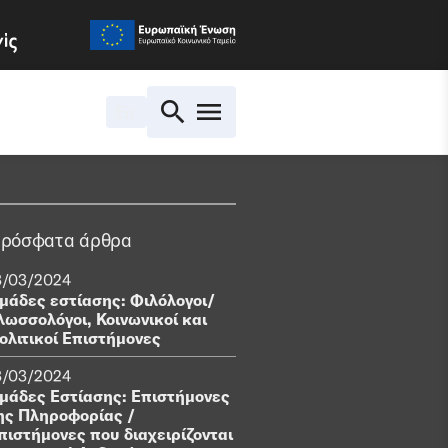
En.
ρόσφατα άρθρα
3/03/2024
μάδες εστίασης: Φιλόλογοι/
λωσσολόγοι, Κοινωνικοί και
ολιτικοί Επιστήμονες
3/03/2024
μάδες Εστίασης: Επιστήμονες
ης Πληροφορίας /
πιστήμονες που διαχειρίζονται