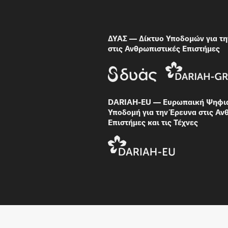
ΔΥΑΣ — Δίκτυο Υποδομών για τη
στις Ανθρωπιστικές Επιστήμες
DARIAH-EU — Ευρωπαική Ψηφι
Υποδομή για την Έρευνα στις Αν
Επιστήμες και τις Τέχνες