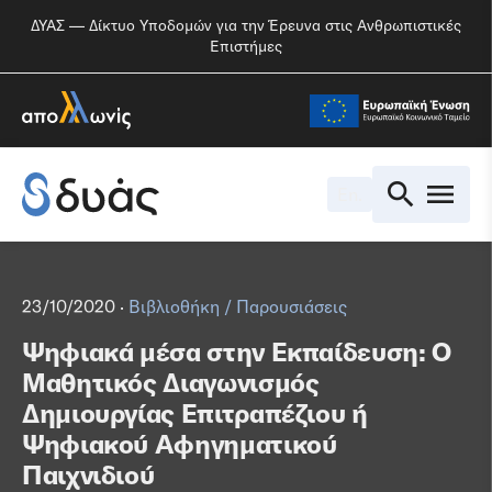
ΔΥΑΣ — Δίκτυο Υποδομών για την Έρευνα στις Ανθρωπιστικές
Επιστήμες
En.
23/10/2020 ·
Βιβλιοθήκη
/
Παρουσιάσεις
Ψηφιακά μέσα στην Εκπαίδευση: Ο
Μαθητικός Διαγωνισμός
Δημιουργίας Επιτραπέζιου ή
Ψηφιακού Αφηγηματικού
Παιχνιδιού