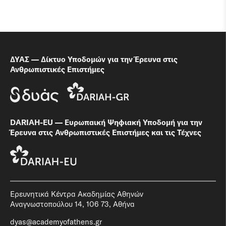
ΔΥΑΣ — Δίκτυο Υποδομών για την Έρευνα στις
Ανθρωπιστικές Επιστήμες
DARIAH-EU — Ευρωπαική Ψηφιακή Υποδομή για την
Έρευνα στις Ανθρωπιστικές Επιστήμες και τις Τέχνες
Ερευνητικά Κέντρα Ακαδημίας Αθηνών
Αναγνωστοπούλου 14, 106 73, Αθήνα
dyas@academyofathens.gr