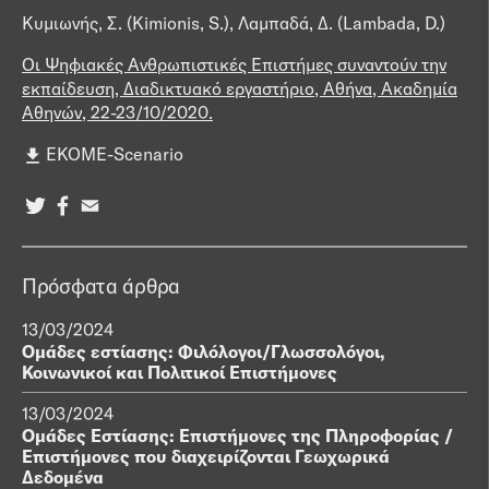
Κυμιωνής, Σ. (Kimionis, S.), Λαμπαδά, Δ. (Lambada, D.)
Οι Ψηφιακές Ανθρωπιστικές Επιστήμες συναντούν την
εκπαίδευση, Διαδικτυακό εργαστήριο, Αθήνα, Ακαδημία
Αθηνών, 22-23/10/2020.
EKOME-Scenario
Πρόσφατα άρθρα
13/03/2024
Ομάδες εστίασης: Φιλόλογοι/Γλωσσολόγοι,
Κοινωνικοί και Πολιτικοί Επιστήμονες
13/03/2024
Ομάδες Εστίασης: Επιστήμονες της Πληροφορίας /
Επιστήμονες που διαχειρίζονται Γεωχωρικά
Δεδομένα