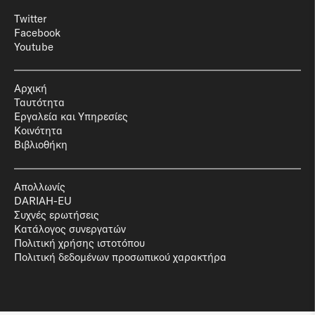
Twitter
Facebook
Youtube
Αρχική
Ταυτότητα
Εργαλεία και Υπηρεσίες
Κοινότητα
Βιβλιοθήκη
Απολλωνίς
DARIAH-EU
Συχνές ερωτήσεις
Κατάλογος συνεργατών
Πολιτική χρήσης ιστοτόπου
Πολιτική δεδομένων προσωπικού χαρακτήρα