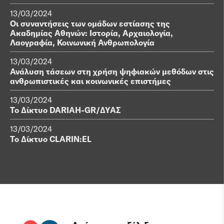
13/03/2024
Οι συναντήσεις των ομάδων εστίασης της
Ακαδημίας Αθηνών: Ιστορία, Αρχαιολογία,
Λαογραφία, Κοινωνική Ανθρωπολογία
13/03/2024
Ανάλυση τάσεων στη χρήση ψηφιακών μεθόδων στις
ανθρωπιστικές και κοινωνικές επιστήμες
13/03/2024
Το Δίκτυο DARIAH-GR/ΔΥΑΣ
13/03/2024
Το Δίκτυο CLARIN:EL