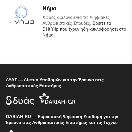
Νήμα
Χώρος διαλόγου για τις Ψηφιακές
Ανθρωπιστικές Σπουδές.
Βρείτε τα
DHt(r)ip που έχουν ήδη κυκλοφορήσει στο
Νήμα.
ΔΥΑΣ — Δίκτυο Υποδομών για την Έρευνα στις
Ανθρωπιστικές Επιστήμες
DARIAH-EU — Ευρωπαική Ψηφιακή Υποδομή για την
Έρευνα στις Ανθρωπιστικές Επιστήμες και τις Τέχνες