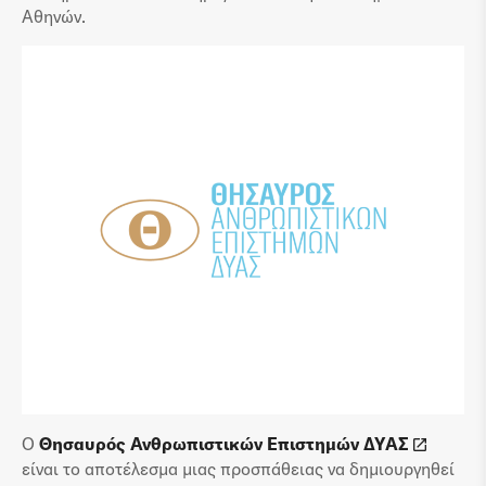
Αθηνών.
Ο
Θησαυρός Ανθρωπιστικών Επιστημών ΔΥΑΣ
είναι το αποτέλεσμα μιας προσπάθειας να δημιουργηθεί