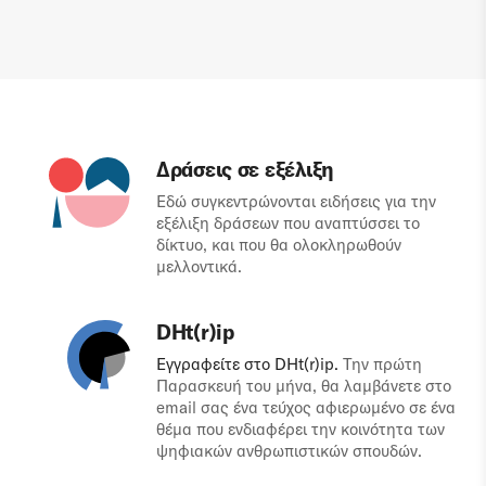
Δράσεις σε εξέλιξη
Εδώ συγκεντρώνονται ειδήσεις για την
εξέλιξη δράσεων που αναπτύσσει το
δίκτυο, και που θα ολοκληρωθούν
μελλοντικά.
DHt(r)ip
Εγγραφείτε στο DHt(r)ip.
Την πρώτη
Παρασκευή του μήνα, θα λαμβάνετε στο
email σας ένα τεύχος αφιερωμένο σε ένα
θέμα που ενδιαφέρει την κοινότητα των
ψηφιακών ανθρωπιστικών σπουδών.