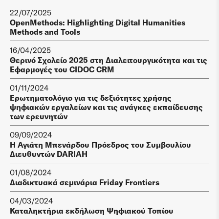
22/07/2025
OpenMethods: Highlighting Digital Humanities
Methods and Tools
16/04/2025
Θερινό Σχολείο 2025 στη Διαλειτουργικότητα και τις
Εφαρμογές του CIDOC CRM
01/11/2024
Ερωτηματολόγιο για τις δεξιότητες χρήσης
ψηφιακών εργαλείων και τις ανάγκες εκπαίδευσης
των ερευνητών
09/09/2024
Η Αγιάτη Μπενάρδου Πρόεδρος του Συμβουλίου
Διευθυντών DARIAH
01/08/2024
Διαδικτυακά σεμινάρια Friday Frontiers
04/03/2024
Καταληκτήρια εκδήλωση Ψηφιακού Τοπίου