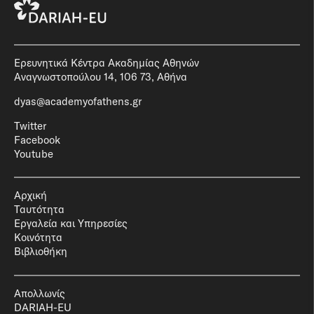
Ερευνητικά Κέντρα Ακαδημίας Αθηνών
Αναγνωστοπούλου 14, 106 73, Αθήνα
dyas@academyofathens.gr
Twitter
Facebook
Youtube
Αρχική
Ταυτότητα
Εργαλεία και Υπηρεσίες
Κοινότητα
Βιβλιοθήκη
Απολλωνίς
DARIAH-EU