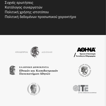
Συχνές ερωτήσεις
Κατάλογος συνεργατών
Πολιτική χρήσης ιστοτόπου
Πολιτική δεδομένων προσωπικού χαρακτήρα