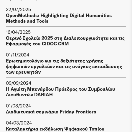
22/07/2025
OpenMethods: Highlighting Digital Humanities
Methods and Tools
16/04/2025
Θερινό Σχολείο 2025 στη Διαλειτουργικότητα και τις
Εφαρμογές του CIDOC CRM
01/11/2024
Ερωτηματολόγιο για τις δεξιότητες χρήσης
ψηφιακών εργαλείων και τις ανάγκες εκπαίδευσης
των ερευνητών
09/09/2024
Η Αγιάτη Μπενάρδου Πρόεδρος του Συμβουλίου
Διευθυντών DARIAH
01/08/2024
Διαδικτυακά σεμινάρια Friday Frontiers
04/03/2024
Καταληκτήρια εκδήλωση Ψηφιακού Τοπίου