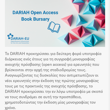
Το DARIAH προκηρύσσει για δεύτερη φορά υποτροφία
διάρκειας ενός έτους για τη συγγραφή μονογραφίας
ανοιχτής πρόσβασης (open access) για ερευνητές που
βρίσκονται στην αρχή της σταδιοδρομίας τους.
Αναγνωρίζοντας τις δυσκολίες που αντιμετωπίζουν οι
νέοι ερευνητές στην έκδοση της πρώτης μονογραφίας
τους με τις πρακτικές της ανοιχτής πρόσβασης, το
DARIAH προκηρύσσει την εν λόγω υποτροφία με σκοπό
να τους συνδράμει σε αυτή την προσπάθεια,
χρηματοδοτώντας την έκδοση μίας μονογραφίας τον
χρόνο.