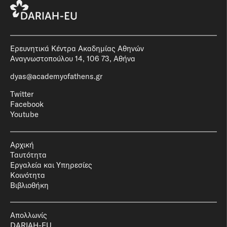
Ερευνητικά Κέντρα Ακαδημίας Αθηνών
Αναγνωστοπούλου 14, 106 73, Αθήνα
dyas@academyofathens.gr
Twitter
Facebook
Youtube
Αρχική
Ταυτότητα
Εργαλεία και Υπηρεσίες
Κοινότητα
Βιβλιοθήκη
Απολλωνίς
DARIAH-EU