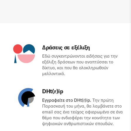
Δράσεις σε εξέλιξη
Εδώ συγκεντρώνονται ειδήσεις για την
εξέλιξη δράσεων που αναπτύσσει το
δίκτυο, και που θα ολοκληρωθούν
μελλοντικά.
DHt(r)ip
Εγγραφείτε στο DHt(r)ip.
Την πρώτη
Παρασκευή του μήνα, θα λαμβάνετε στο
email σας ένα τεύχος αφιερωμένο σε ένα
θέμα που ενδιαφέρει την κοινότητα των
ψηφιακών ανθρωπιστικών σπουδών.