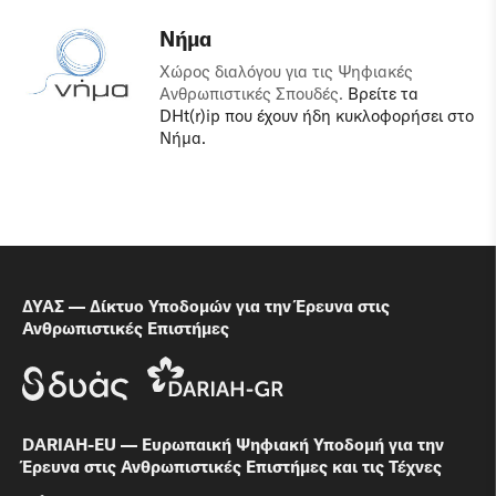
Νήμα
Χώρος διαλόγου για τις Ψηφιακές
Ανθρωπιστικές Σπουδές.
Βρείτε τα
DHt(r)ip που έχουν ήδη κυκλοφορήσει στο
Νήμα.
ΔΥΑΣ — Δίκτυο Υποδομών για την Έρευνα στις
Ανθρωπιστικές Επιστήμες
DARIAH-EU — Ευρωπαική Ψηφιακή Υποδομή για την
Έρευνα στις Ανθρωπιστικές Επιστήμες και τις Τέχνες