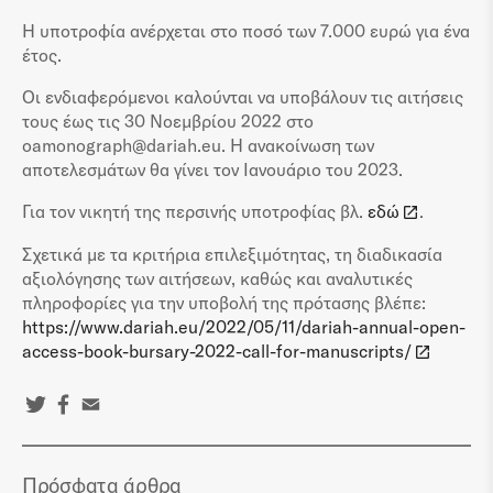
Η υποτροφία ανέρχεται στο ποσό των 7.000 ευρώ για ένα
έτος.
Οι ενδιαφερόμενοι καλούνται να υποβάλουν τις αιτήσεις
τους έως τις 30 Νοεμβρίου 2022 στο
oamonograph@dariah.eu. Η ανακοίνωση των
αποτελεσμάτων θα γίνει τον Ιανουάριο του 2023.
Για τον νικητή της περσινής υποτροφίας βλ.
εδώ
.
Σχετικά με τα κριτήρια επιλεξιμότητας, τη διαδικασία
αξιολόγησης των αιτήσεων, καθώς και αναλυτικές
πληροφορίες για την υποβολή της πρότασης βλέπε:
https://www.dariah.eu/2022/05/11/dariah-annual-open-
access-book-bursary-2022-call-for-manuscripts/
Πρόσφατα άρθρα