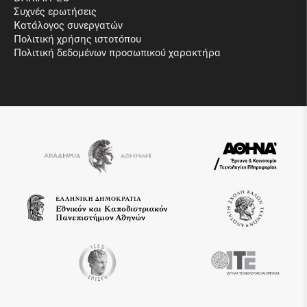
Συχνές ερωτήσεις
Κατάλογος συνεργατών
Πολιτική χρήσης ιστοτόπου
Πολιτική δεδομένων προσωπικού χαρακτήρα