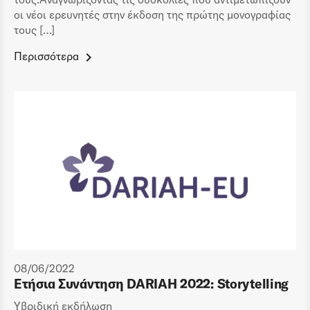
οι νέοι ερευνητές στην έκδοση της πρώτης μονογραφίας
τους […]
Περισσότερα
08/06/2022
Ετήσια Συνάντηση DARIAH 2022: Storytelling
Υβριδική εκδήλωση