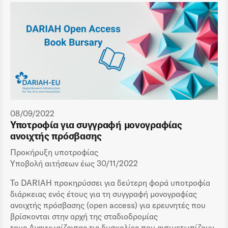
08/09/2022
Υποτροφία για συγγραφή μονογραφίας
ανοιχτής πρόσβασης
Προκήρυξη υποτροφίας
Υποβολή αιτήσεων έως 30/11/2022
Το DARIAH προκηρύσσει για δεύτερη φορά υποτροφία
διάρκειας ενός έτους για τη συγγραφή μονογραφίας
ανοιχτής πρόσβασης (open access) για ερευνητές που
βρίσκονται στην αρχή της σταδιοδρομίας
τους.Αναγνωρίζοντας τις δυσκολίες που αντιμετωπίζουν