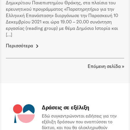
Δημικρίτιου Πανεπιστημίου Θράκης, στα πλαίσια του
ερευνητικού προγράμματος «Παρατηρητήριο για την
Ελληνική Επανάσταση» διοργάνωσε την Παρασκευή 10
Δεκεμβρίου 2021 και ώρα 19.00 – 20.00 συνάντηση
εργασίας (reading group) με θέμα Δημόσια Ιστορία και
[…]
Περισσότερα
Επόμενη σελίδα »
Δράσεις σε εξέλιξη
Εδώ συγκεντρώνονται ειδήσεις για την
εξέλιξη δράσεων που αναπτύσσει το
δίκτυο, και που θα ολοκληρωθούν