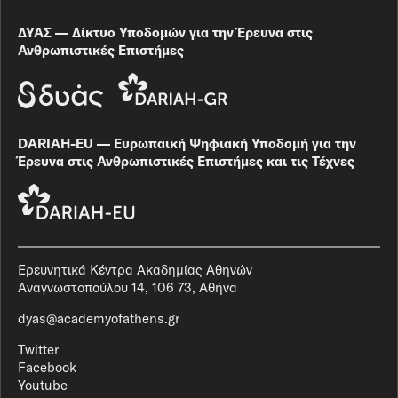
ΔΥΑΣ — Δίκτυο Υποδομών για την Έρευνα στις
Ανθρωπιστικές Επιστήμες
DARIAH-EU — Ευρωπαική Ψηφιακή Υποδομή για την
Έρευνα στις Ανθρωπιστικές Επιστήμες και τις Τέχνες
Ερευνητικά Κέντρα Ακαδημίας Αθηνών
Αναγνωστοπούλου 14, 106 73, Αθήνα
dyas@academyofathens.gr
Twitter
Facebook
Youtube