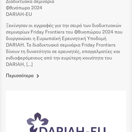
Διαδικτυακά σεμινάρια
Φθινόπωρο 2024
DARIAH-EU
Ξεκίνησαν οι εγγραφές για την σειρά των διαδικτυακών
σεμιναρίων Friday Frontiers του Φθινοπώρου 2024 που
διοργανώνει η Ευρωπαϊκή Ερευνητική Υποδομή
DARIAH. Τα διαδικτυακά σεμινάρια Friday Frontiers
δίνουν τη δυνατότητα σε ερευνητές, επαγγελματίες και
ενδιαφερόμενους από την ευρύτερη κοινότητα του
DARIAH, […]
Περισσότερα