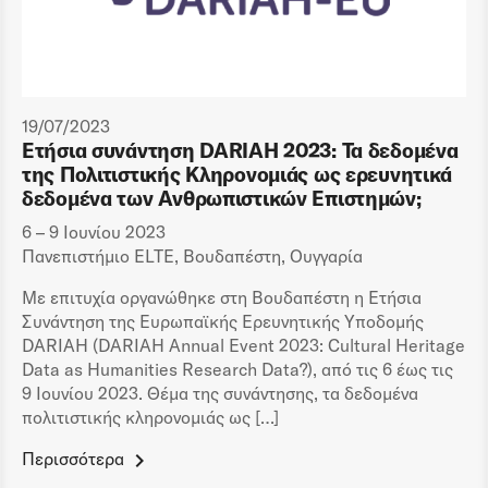
19/07/2023
Ετήσια συνάντηση DARIAH 2023: Τα δεδομένα
της Πολιτιστικής Κληρονομιάς ως ερευνητικά
δεδομένα των Ανθρωπιστικών Επιστημών;
6 – 9 Ιουνίου 2023
Πανεπιστήμιο ELTE, Βουδαπέστη, Ουγγαρία
Με επιτυχία οργανώθηκε στη Βουδαπέστη η Ετήσια
Συνάντηση της Ευρωπαϊκής Ερευνητικής Υποδομής
DARIAH (DARIAH Annual Event 2023: Cultural Heritage
Data as Humanities Research Data?), από τις 6 έως τις
9 Ιουνίου 2023. Θέμα της συνάντησης, τα δεδομένα
πολιτιστικής κληρονομιάς ως […]
Περισσότερα