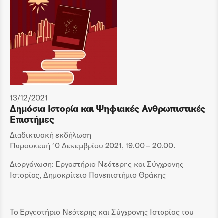
13/12/2021
Δημόσια Ιστορία και Ψηφιακές Ανθρωπιστικές
Επιστήμες
Διαδικτυακή εκδήλωση
Παρασκευή 10 Δεκεμβρίου 2021, 19:00 – 20:00.
Διοργάνωση: Εργαστήριο Νεότερης και Σύγχρονης
Ιστορίας, Δημοκρίτειο Πανεπιστήμιο Θράκης
Το Εργαστήριο Νεότερης και Σύγχρονης Ιστορίας του