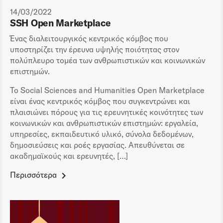
14/03/2022
SSH Open Marketplace
Ένας διαλειτουργικός κεντρικός κόμβος που
υποστηρίζει την έρευνα υψηλής ποιότητας στον
πολύπλευρο τομέα των ανθρωπιστικών και κοινωνικών
επιστημών.
Το Social Sciences and Humanities Open Marketplace
είναι ένας κεντρικός κόμβος που συγκεντρώνει και
πλαισιώνει πόρους για τις ερευνητικές κοινότητες των
κοινωνικών και ανθρωπιστικών επιστημών: εργαλεία,
υπηρεσίες, εκπαιδευτικό υλικό, σύνολα δεδομένων,
δημοσιεύσεις και ροές εργασίας. Απευθύνεται σε
ακαδημαϊκούς και ερευνητές, […]
Περισσότερα