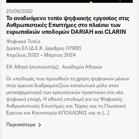
23/09/2022
Το αναδυόμενο τοπίο ψηφιακής εργασίας στις
Ανθρωπιστικές Επιστήμες στο πλαίσιο των
ευρωπαϊκών υποδομών DARIAH και CLARIN
Ψηφιακό Τοπίο
Δράση ΕΛ.ΙΔ.Ε.Κ. (αριθμός 07982)
Απρίλιος 2022 – Μάρτιος 2024
ΕΚ Αθηνά (συντονιστής), Ακαδημία Αθηνών
Οι υποδομές που προωθούν τη χρήση ψηφιακών μέσων
στην έρευνα διαδραματίζουν καταλυτικό ρόλο στον
μετασχηματισμό των ερευνητικών πρακτικών στη νέα
ψηφιακή εποχή. Η εθνική υποδομή για τις Ψηφιακές
Ανθρωπιστικές Επιστήμες και Τέχνες και τη Γλωσσική
Έρευνα και Καινοτομία ΑΠΟΛΛΩΝΙΣ και οι […]
Περισσότερα