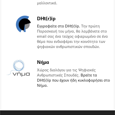
μελλοντικά.
DHt(r)ip
Εγγραφείτε στο DHt(r)ip.
Την πρώτη
Παρασκευή του μήνα, θα λαμβάνετε στο
email σας ένα τεύχος αφιερωμένο σε ένα
θέμα που ενδιαφέρει την κοινότητα των
ψηφιακών ανθρωπιστικών σπουδών.
Νήμα
Χώρος διαλόγου για τις Ψηφιακές
Ανθρωπιστικές Σπουδές.
Βρείτε τα
DHt(r)ip που έχουν ήδη κυκλοφορήσει στο
Νήμα.