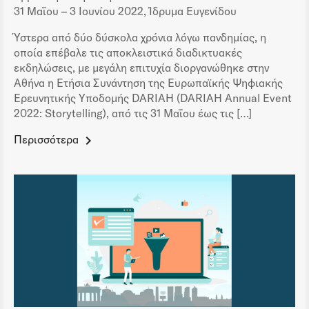
31 Μαΐου – 3 Ιουνίου 2022, Ίδρυμα Ευγενίδου
Ύστερα από δύο δύσκολα χρόνια λόγω πανδημίας, η
οποία επέβαλε τις αποκλειστικά διαδικτυακές
εκδηλώσεις, με μεγάλη επιτυχία διοργανώθηκε στην
Αθήνα η Ετήσια Συνάντηση της Ευρωπαϊκής Ψηφιακής
Ερευνητικής Υποδομής DARIAH (DARIAH Annual Event
2022: Storytelling), από τις 31 Μαΐου έως τις […]
Περισσότερα