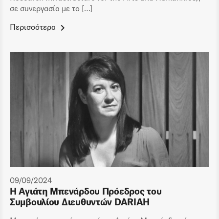
σε συνεργασία με το […]
Περισσότερα
09/09/2024
Η Αγιάτη Μπενάρδου Πρόεδρος του
Συμβουλίου Διευθυντών DARIAH