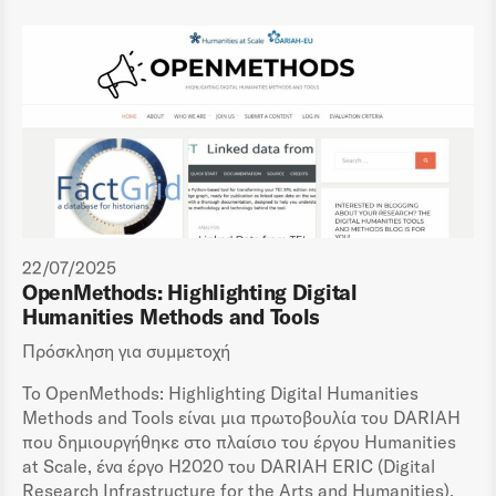
22/07/2025
OpenMethods: Highlighting Digital
Humanities Methods and Tools
Πρόσκληση για συμμετοχή
Το OpenMethods: Highlighting Digital Humanities
Methods and Tools είναι μια πρωτοβουλία του DARIAH
που δημιουργήθηκε στο πλαίσιο του έργου Humanities
at Scale, ένα έργο H2020 του DARIAH ERIC (Digital
Research Infrastructure for the Arts and Humanities),