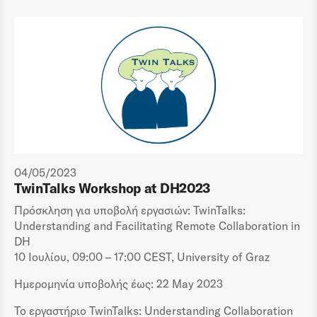
04/05/2023
TwinTalks Workshop at DH2023
Πρόσκληση για υποβολή εργασιών: TwinTalks:
Understanding and Facilitating Remote Collaboration in
DH
10 Ιουλίου, 09:00 – 17:00 CEST, University of Graz
Ημερομηνία υποβολής έως: 22 May 2023
Το εργαστήριο TwinTalks: Understanding Collaboration