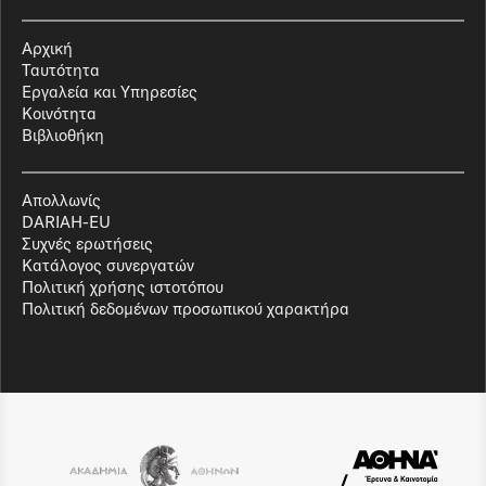
Αρχική
Ταυτότητα
Εργαλεία και Υπηρεσίες
Κοινότητα
Βιβλιοθήκη
Απολλωνίς
DARIAH-EU
Συχνές ερωτήσεις
Κατάλογος συνεργατών
Πολιτική χρήσης ιστοτόπου
Πολιτική δεδομένων προσωπικού χαρακτήρα