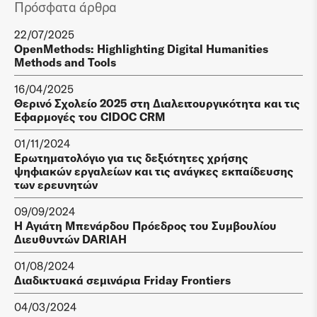
Πρόσφατα άρθρα
22/07/2025
OpenMethods: Highlighting Digital Humanities
Methods and Tools
16/04/2025
Θερινό Σχολείο 2025 στη Διαλειτουργικότητα και τις
Εφαρμογές του CIDOC CRM
01/11/2024
Ερωτηματολόγιο για τις δεξιότητες χρήσης
ψηφιακών εργαλείων και τις ανάγκες εκπαίδευσης
των ερευνητών
09/09/2024
Η Αγιάτη Μπενάρδου Πρόεδρος του Συμβουλίου
Διευθυντών DARIAH
01/08/2024
Διαδικτυακά σεμινάρια Friday Frontiers
04/03/2024