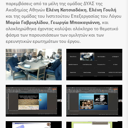
παρεμβάσεις από τα μέλη της ομάδας ΔΥΑΣ της
Ακαδημίας Αθηνών
Ελένη Κατσιαδάκη
,
Ελένη Γουλή
και της ομάδας του Ινστιτούτου Επεξεργασίας του Λόγου
Μαρία Γαβριηλίδου
,
Γεωργία Μπακαγιάννη
, και
ολοκληρώθηκε έχοντας καλύψει ολόκληρο το θεματικό
φάσμα των παρουσιάσεων των ομιλητών και των
ερευνητικών ερωτημάτων του έργου.