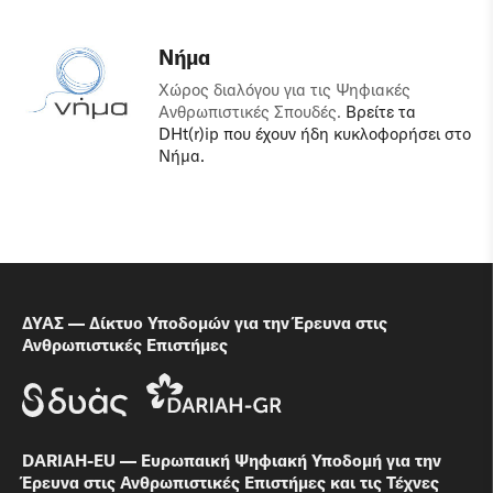
Νήμα
Χώρος διαλόγου για τις Ψηφιακές
Ανθρωπιστικές Σπουδές.
Βρείτε τα
DHt(r)ip που έχουν ήδη κυκλοφορήσει στο
Νήμα.
ΔΥΑΣ — Δίκτυο Υποδομών για την Έρευνα στις
Ανθρωπιστικές Επιστήμες
DARIAH-EU — Ευρωπαική Ψηφιακή Υποδομή για την
Έρευνα στις Ανθρωπιστικές Επιστήμες και τις Τέχνες