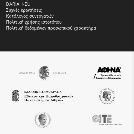
DARIAH-EU
Συχνές ερωτήσεις
Κατάλογος συνεργατών
Πολιτική χρήσης ιστοτόπου
Πολιτική δεδομένων προσωπικού χαρακτήρα