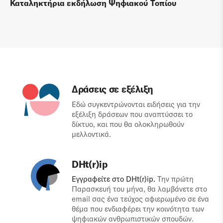
Καταληκτήρια εκδήλωση Ψηφιακού Τοπίου
Δράσεις σε εξέλιξη
Εδώ συγκεντρώνονται ειδήσεις για την
εξέλιξη δράσεων που αναπτύσσει το
δίκτυο, και που θα ολοκληρωθούν
μελλοντικά.
DHt(r)ip
Εγγραφείτε στο DHt(r)ip.
Την πρώτη
Παρασκευή του μήνα, θα λαμβάνετε στο
email σας ένα τεύχος αφιερωμένο σε ένα
θέμα που ενδιαφέρει την κοινότητα των
ψηφιακών ανθρωπιστικών σπουδών.