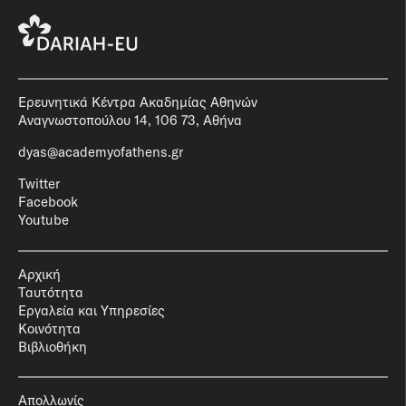
Ερευνητικά Κέντρα Ακαδημίας Αθηνών
Αναγνωστοπούλου 14, 106 73, Αθήνα
dyas@academyofathens.gr
Twitter
Facebook
Youtube
Αρχική
Ταυτότητα
Εργαλεία και Υπηρεσίες
Κοινότητα
Βιβλιοθήκη
Απολλωνίς