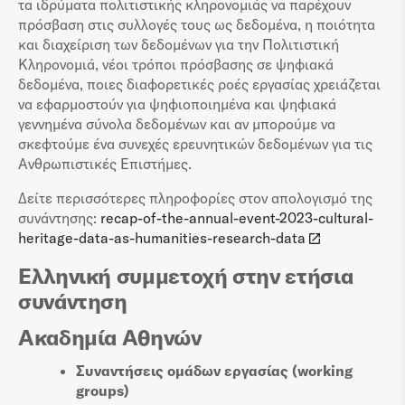
τα ιδρύματα πολιτιστικής κληρονομιάς να παρέχουν
πρόσβαση στις συλλογές τους ως δεδομένα, η ποιότητα
και διαχείριση των δεδομένων για την Πολιτιστική
Κληρονομιά, νέοι τρόποι πρόσβασης σε ψηφιακά
δεδομένα, ποιες διαφορετικές ροές εργασίας χρειάζεται
να εφαρμοστούν για ψηφιοποιημένα και ψηφιακά
γεννημένα σύνολα δεδομένων και αν μπορούμε να
σκεφτούμε ένα συνεχές ερευνητικών δεδομένων για τις
Ανθρωπιστικές Επιστήμες.
Δείτε περισσότερες πληροφορίες στον απολογισμό της
συνάντησης:
recap-of-the-annual-event-2023-cultural-
heritage-data-as-humanities-research-data
Ελληνική συμμετοχή στην ετήσια
συνάντηση
Ακαδημία Αθηνών
Συναντήσεις ομάδων εργασίας (working
groups)