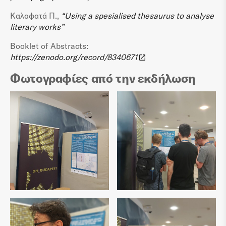
Καλαφατά Π.,
“Using a spesialised thesaurus to analyse
literary works”
Booklet of Abstracts:
https://zenodo.org/record/8340671
Φωτογραφίες από την εκδήλωση