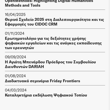
OpenMethods: Highlighting Digital Humanities
Methods and Tools
16/04/2025
Θερινό Σχολείο 2025 στη Διαλειτουργικότητα και τις
Εφαρμογές του CIDOC CRM
01/11/2024
Ερωτηματολόγιο για τις δεξιότητες χρήσης
ψηφιακών εργαλείων και τις ανάγκες εκπαίδευσης
των ερευνητών
09/09/2024
Η Αγιάτη Μπενάρδου Πρόεδρος του Συμβουλίου
Διευθυντών DARIAH
01/08/2024
Διαδικτυακά σεμινάρια Friday Frontiers
04/03/2024
Καταληκτήρια εκδήλωση Ψηφιακού Τοπίου