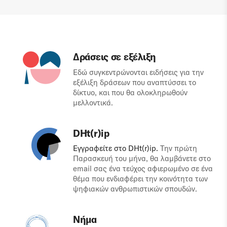
Δράσεις σε εξέλιξη
Εδώ συγκεντρώνονται ειδήσεις για την
εξέλιξη δράσεων που αναπτύσσει το
δίκτυο, και που θα ολοκληρωθούν
μελλοντικά.
DHt(r)ip
Εγγραφείτε στο DHt(r)ip.
Την πρώτη
Παρασκευή του μήνα, θα λαμβάνετε στο
email σας ένα τεύχος αφιερωμένο σε ένα
θέμα που ενδιαφέρει την κοινότητα των
ψηφιακών ανθρωπιστικών σπουδών.
Νήμα