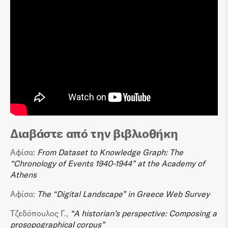
Διαβάστε από την βιβλιοθήκη
Αφίσα:
From Dataset to Knowledge Graph: The
“Chronology of Events 1940-1944” at the Academy of
Athens
Αφίσα:
The “Digital Landscape” in Greece Web Survey
Τζεδόπουλος Γ.,
“A historian’s perspective: Composing a
prosopographical corpus”