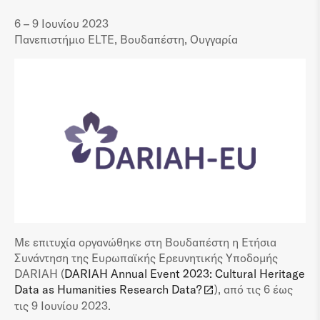
6 – 9 Ιουνίου 2023
Πανεπιστήμιο ELTE, Βουδαπέστη, Ουγγαρία
Με επιτυχία οργανώθηκε στη Βουδαπέστη η Ετήσια
Συνάντηση της Ευρωπαϊκής Ερευνητικής Υποδομής
DARIAH (
DARIAH Annual Event 2023: Cultural Heritage
Data as Humanities Research Data?
), από τις 6 έως
τις 9 Ιουνίου 2023.