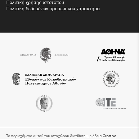
Πολιτική χρήσης ιστοτόπου
Πολιτική δεδομένων προσωπικού χαρακτήρα
Το περιεχόμενο αυτού του ιστοχώρου διατίθεται με άδεια
Creative