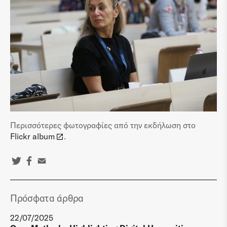
Περισσότερες φωτογραφίες από την εκδήλωση στο
Flickr album
.
Πρόσφατα άρθρα
22/07/2025