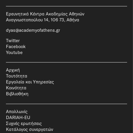
Ερευνητικά Κέντρα Ακαδημίας Αθηνών
Αναγνωστοπούλου 14, 106 73, Αθήνα
dyas@academyofathens.gr
Twitter
Facebook
Youtube
Αρχική
Ταυτότητα
Εργαλεία και Υπηρεσίες
Κοινότητα
Βιβλιοθήκη
Απολλωνίς
DARIAH-EU
Συχνές ερωτήσεις
Κατάλογος συνεργατών