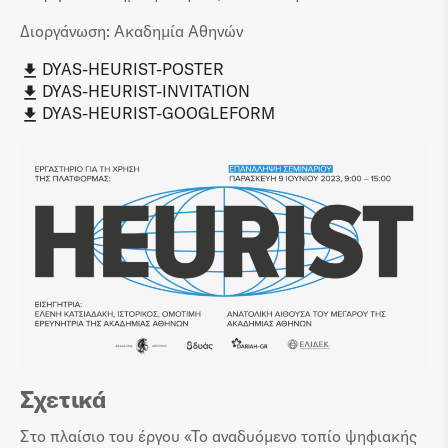
Διοργάνωση: Ακαδημία Αθηνών
DYAS-HEURIST-POSTER
DYAS-HEURIST-INVITATION
DYAS-HEURIST-GOOGLEFORM
Σχετικά
Στο πλαίσιο του έργου «Το αναδυόμενο τοπίο ψηφιακής