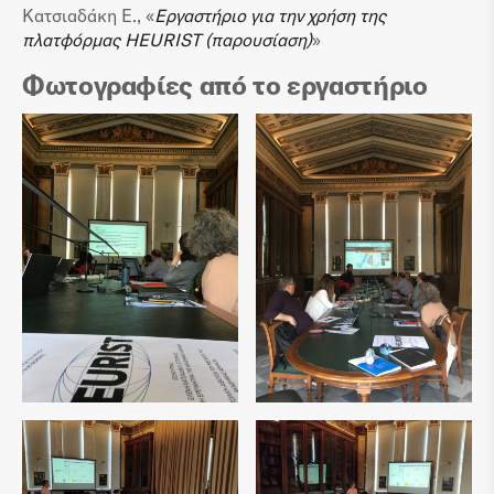
Κατσιαδάκη Ε., «
Εργαστήριο για την χρήση της
πλατφόρμας HEURIST (παρουσίαση)
»
Φωτογραφίες από το εργαστήριο