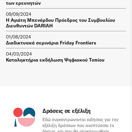
των ερευνητών
09/09/2024
Η Αγιάτη Μπενάρδου Πρόεδρος του Συμβουλίου
Διευθυντών DARIAH
01/08/2024
Διαδικτυακά σεμινάρια Friday Frontiers
04/03/2024
Καταληκτήρια εκδήλωση Ψηφιακού Τοπίου
Δράσεις σε εξέλιξη
Εδώ συγκεντρώνονται ειδήσεις για την
εξέλιξη δράσεων που αναπτύσσει το
δίκτυο, και που θα ολοκληρωθούν