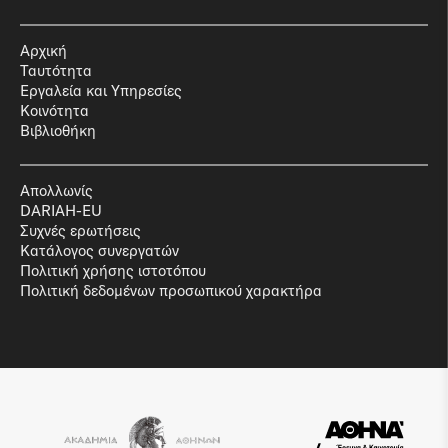
Αρχική
Ταυτότητα
Εργαλεία και Υπηρεσίες
Κοινότητα
Βιβλιοθήκη
Απολλωνίς
DARIAH-EU
Συχνές ερωτήσεις
Κατάλογος συνεργατών
Πολιτική χρήσης ιστοτόπου
Πολιτική δεδομένων προσωπικού χαρακτήρα