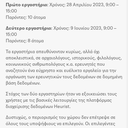
Πρώτο εργαστήριο
: Χρόνος: 28 Απριλίου 2023, 9:00 –
15:00
Παρόντες: 10 άτομα
Δεύτερο εργαστήριο
: Χρόνος: 9 Ιουνίου 2023, 9:00 –
15:00
Παρόντες: 8 άτομα
Τα εργαστήρια απευθύνονταν κυρίως, αλλά όχι
αποκλειστικά, σε αρχαιολόγους, ιστορικούς, φιλολόγους,
κοινωνικούς ανθρωπολόγους κ.α. ερευνητές που
αναζητούν ένα εύχρηστο και ευέλικτο εργαλείο για την
οργάνωση των ερευνητικών τους δεδομένων σε δομημένη
βάση δεδομένων.
Στόχος των δύο εργαστηρίων ήταν να εξοικειώσει τους
χρήστες με τις βασικές λειτουργίες της πλατφόρμας
διαχείρισης δεδομένων Heurist.
Δυστυχώς, ο περιορισμός του χώρου δεν επέτρεψε σε
όλους τους υποψήφιους να επιλεγούν. Οι επιλεγέντες