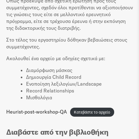
Όπως προέκυψε από σχετική ερώτηση προς τους
συμμετέχοντες, σχεδόν όλοι προτίθενται να αξιοποιήσουν
τις γνώσεις τους είτε σε μελλοντικό ερευνητικό
πρόγραμμα, είτε σε τρέχουσα έρευνα ή στην εκπόνηση
της διδακτορικής τους διατριβής.
Στο τέλος του εργαστηρίου δόθηκαν βεβαιώσεις στους
συμμετέχοντες.
Ακολουθεί ένα αρχείο με οδηγίες σχετικά με:
Διαμόρφωση μάσκας
Δημιουργία Child Record
Ενοποίηση λεξιλογίων/Landscape
Record Relationships
Μισθολόγια
Heurist-post-workshop-QA
Κατεβάστε το αρχείο
Διαβάστε από την βιβλιοθήκη