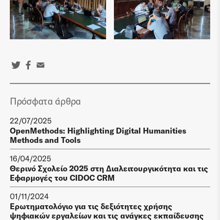
Πρόσφατα άρθρα
22/07/2025
OpenMethods: Highlighting Digital Humanities
Methods and Tools
16/04/2025
Θερινό Σχολείο 2025 στη Διαλειτουργικότητα και τις
Εφαρμογές του CIDOC CRM
01/11/2024
Ερωτηματολόγιο για τις δεξιότητες χρήσης
ψηφιακών εργαλείων και τις ανάγκες εκπαίδευσης