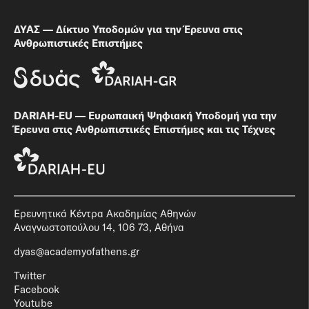
ΔΥΑΣ — Δίκτυο Υποδομών για την Έρευνα στις
Ανθρωπιστικές Επιστήμες
DARIAH-EU — Ευρωπαική Ψηφιακή Υποδομή για την
Έρευνα στις Ανθρωπιστικές Επιστήμες και τις Τέχνες
Ερευνητικά Κέντρα Ακαδημίας Αθηνών
Αναγνωστοπούλου 14, 106 73, Αθήνα
dyas@academyofathens.gr
Twitter
Facebook
Youtube