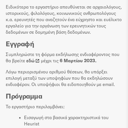
Ειδικότερα το εργαστήριο απευθύνεται σε αρχαιολόγους,
ιστορικούς, φιλολόγους, κοινωνικούς ανθρωπολόγους
κ.α. ερευνητές που αναζητούν ένα εύχρηστο και ευέλικτο
εργαλείο για την οργάνωση των ερευνητικών τους
δεδομένων σε δομημένη βάση δεδομένων.
Εγγραφή
Συμπληρώστε τη φόρμα εκδήλωσης ενδιαφέροντος που
θα βρείτε
εδώ
μέχρι τις
6 Μαρτίου 2023.
Λόγω περιορισμένου αριθμού θέσεων, θα υπάρξει
επιλογή μεταξύ των υποψηφίων που θα εκδηλώσουν
ενδιαφέρον. Οι υποψήφιοι θα ειδοποιηθούν με email.
Πρόγραμμα
Το εργαστήριο περιλαμβάνει:
Εισαγωγή στα βασικά χαρακτηριστικά του
Heurist