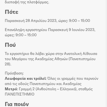
διεπαφή της πλατφόρμας.
Πότε
Παρασκευή 28 Απριλίου 2023, ώρες: 9:00 – 15:00
Επανάληψη εργαστηρίου Παρασκευή 9 Ιουνίου 2023,
ώρες: 9:00 – 15:00
Πού
Το εργαστήριο θα λάβει χώρα στην Ανατολική Αίθουσα
του Μεγάρου της Ακαδημίας Αθηνών (Πανεπιστημίου
28).
Πρόσβαση:
Λεωφορεία και τρόλεϊ
: Όλες οι γραμμές που περνούν
από τις οδούς Πανεπιστημίου και Ακαδημίας
Μετρό
: Γραμμή 2 (Ανθούπολη – Ελληνικό), σταθμός
ΠΑΝΕΠΙΣΤΗΜΙΟ
Για ποιόν