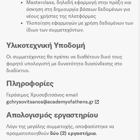
Masterclass, δηλαδή εφαρμογή στην πράξη και
άσκηση στη δημιουργία βάσεων δεδομένων για
νέους χρήστες της πλατφόρμας
Υλοποίηση εφαρμογών με χρήση δεδομένων των
ίδιων των συμμετεχόντων.
Υλικοτεχνική Υποδομή
Οι συμμετέχοντες θα πρέπει να διαθέτουν δικό τους
φορητό υπολογιστή με δυνατότητα διασύνδεσης στο
διαδίκτυο.
Πληροφορίες
Γεράσιμος Χρυσοβιτσάνος email
gchrysovitsanos@academyofathens.gr
Απολογισμός εργαστηρίου
Λόγο της μεγάλης συμμετοχής, αποφασίστηκε να
πραγματοποιηθούν
δύο (2) εργαστήρια
.